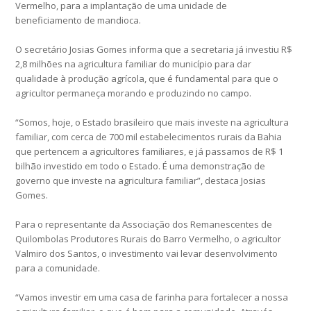
Vermelho, para a implantação de uma unidade de
beneficiamento de mandioca.
O secretário Josias Gomes informa que a secretaria já investiu R$
2,8 milhões na agricultura familiar do município para dar
qualidade à produção agrícola, que é fundamental para que o
agricultor permaneça morando e produzindo no campo.
“Somos, hoje, o Estado brasileiro que mais investe na agricultura
familiar, com cerca de 700 mil estabelecimentos rurais da Bahia
que pertencem a agricultores familiares, e já passamos de R$ 1
bilhão investido em todo o Estado. É uma demonstração de
governo que investe na agricultura familiar”, destaca Josias
Gomes.
Para o representante da Associação dos Remanescentes de
Quilombolas Produtores Rurais do Barro Vermelho, o agricultor
Valmiro dos Santos, o investimento vai levar desenvolvimento
para a comunidade.
“Vamos investir em uma casa de farinha para fortalecer a nossa