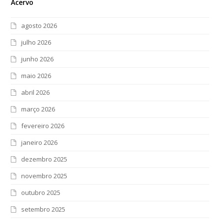
Acervo
agosto 2026
julho 2026
junho 2026
maio 2026
abril 2026
março 2026
fevereiro 2026
janeiro 2026
dezembro 2025
novembro 2025
outubro 2025
setembro 2025