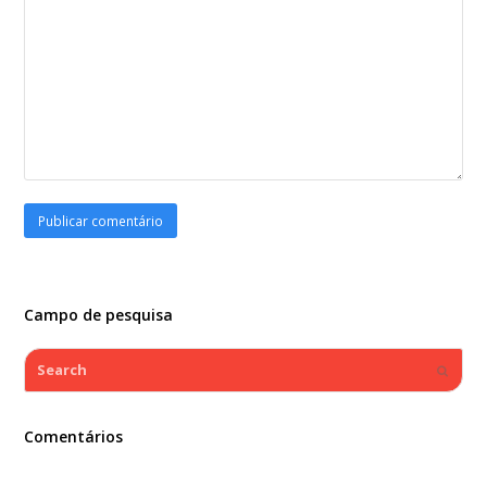
Campo de pesquisa
Search
Submi
Comentários