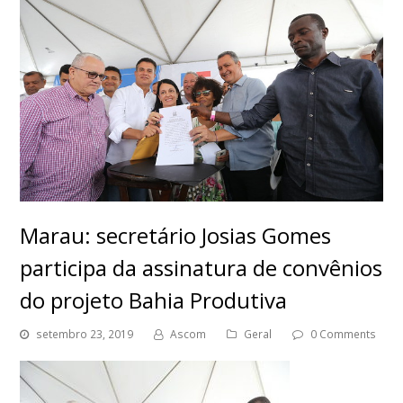
Marau: secretário Josias Gomes
participa da assinatura de convênios
do projeto Bahia Produtiva
setembro 23, 2019
Ascom
Geral
0 Comments