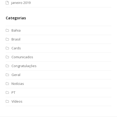
janeiro 2019
Categorias
Bahia
Brasil
Cards
Comunicados
Congratulações
Geral
Notícias
PT
Vídeos