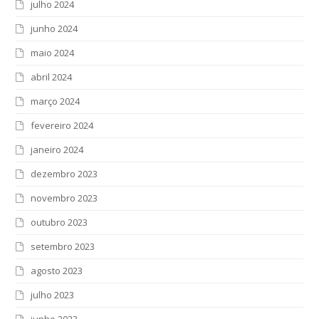
julho 2024
junho 2024
maio 2024
abril 2024
março 2024
fevereiro 2024
janeiro 2024
dezembro 2023
novembro 2023
outubro 2023
setembro 2023
agosto 2023
julho 2023