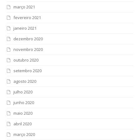
março 2021
fevereiro 2021
janeiro 2021
dezembro 2020
novembro 2020
outubro 2020
setembro 2020
agosto 2020
julho 2020
junho 2020
maio 2020
abril 2020
março 2020