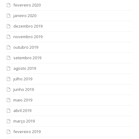
fevereiro 2020
janeiro 2020
dezembro 2019
novembro 2019
outubro 2019
setembro 2019
agosto 2019
julho 2019
junho 2019
maio 2019
abril 2019
março 2019
fevereiro 2019