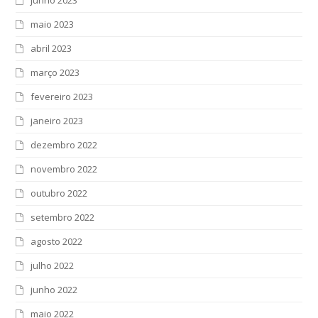
junho 2023
maio 2023
abril 2023
março 2023
fevereiro 2023
janeiro 2023
dezembro 2022
novembro 2022
outubro 2022
setembro 2022
agosto 2022
julho 2022
junho 2022
maio 2022