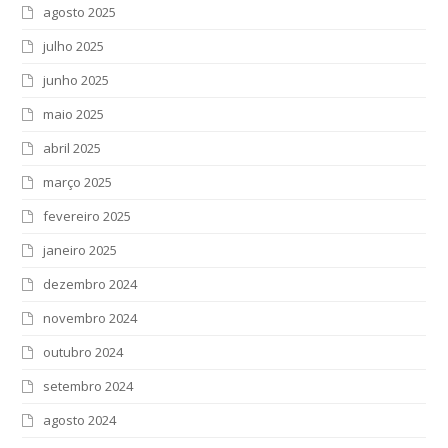
agosto 2025
julho 2025
junho 2025
maio 2025
abril 2025
março 2025
fevereiro 2025
janeiro 2025
dezembro 2024
novembro 2024
outubro 2024
setembro 2024
agosto 2024