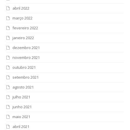
abril 2022
março 2022
fevereiro 2022
janeiro 2022
dezembro 2021
novembro 2021
outubro 2021
setembro 2021
agosto 2021
julho 2021
junho 2021
maio 2021
abril 2021