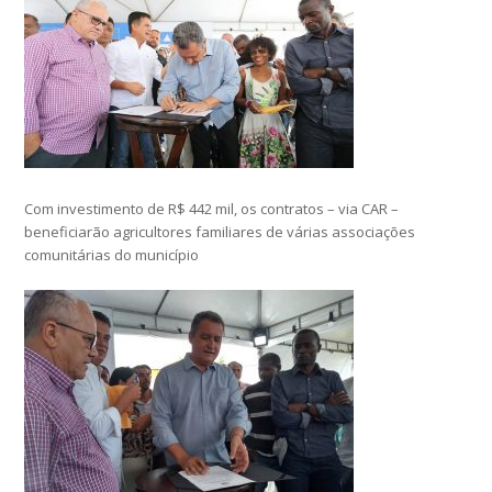
Com investimento de R$ 442 mil, os contratos – via CAR –
beneficiarão agricultores familiares de várias associações
comunitárias do município