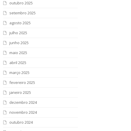
outubro 2025
setembro 2025
agosto 2025
julho 2025
junho 2025
maio 2025
abril 2025
março 2025
fevereiro 2025
janeiro 2025
dezembro 2024
novembro 2024
outubro 2024