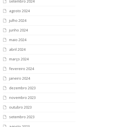
setembro 2024
agosto 2024
julho 2024
junho 2024
maio 2024
abril 2024
março 2024
fevereiro 2024
janeiro 2024
dezembro 2023
novembro 2023
outubro 2023
setembro 2023
agosto 2023