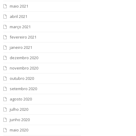
maio 2021
abril 2021
março 2021
fevereiro 2021
janeiro 2021
dezembro 2020
novembro 2020
outubro 2020
setembro 2020
agosto 2020
julho 2020
junho 2020
maio 2020