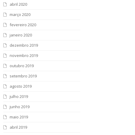
abril 2020
março 2020
fevereiro 2020
janeiro 2020
dezembro 2019
novembro 2019
outubro 2019
setembro 2019
agosto 2019
julho 2019
junho 2019
maio 2019
abril 2019