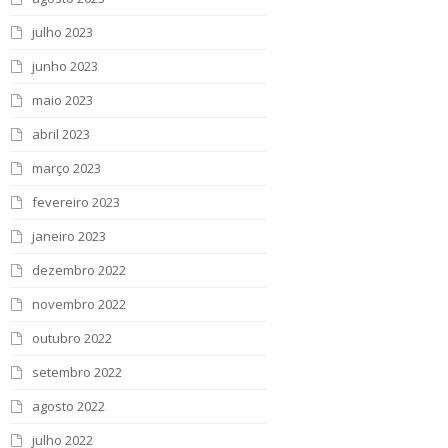
julho 2023
junho 2023
maio 2023
abril 2023
março 2023
fevereiro 2023
janeiro 2023
dezembro 2022
novembro 2022
outubro 2022
setembro 2022
agosto 2022
julho 2022