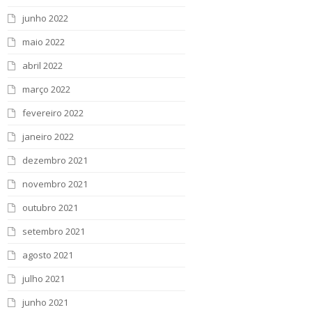
junho 2022
maio 2022
abril 2022
março 2022
fevereiro 2022
janeiro 2022
dezembro 2021
novembro 2021
outubro 2021
setembro 2021
agosto 2021
julho 2021
junho 2021