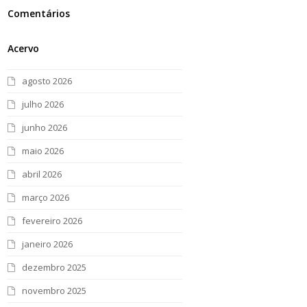
Comentários
Acervo
agosto 2026
julho 2026
junho 2026
maio 2026
abril 2026
março 2026
fevereiro 2026
janeiro 2026
dezembro 2025
novembro 2025