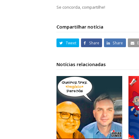
Se concorda, compartilhe!
Compartilhar notícia
Tweet
Share
Share
Notícias relacionadas