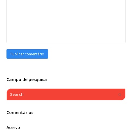
Campo de pesquisa
Search
Submi
Comentários
Acervo