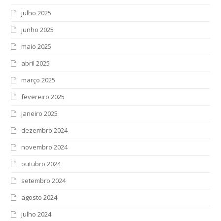
julho 2025
junho 2025
maio 2025
abril 2025
março 2025
fevereiro 2025
janeiro 2025
dezembro 2024
novembro 2024
outubro 2024
setembro 2024
agosto 2024
julho 2024