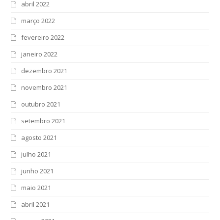
abril 2022
março 2022
fevereiro 2022
janeiro 2022
dezembro 2021
novembro 2021
outubro 2021
setembro 2021
agosto 2021
julho 2021
junho 2021
maio 2021
abril 2021