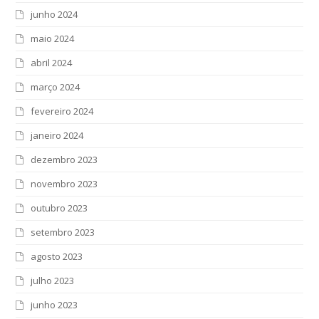
junho 2024
maio 2024
abril 2024
março 2024
fevereiro 2024
janeiro 2024
dezembro 2023
novembro 2023
outubro 2023
setembro 2023
agosto 2023
julho 2023
junho 2023