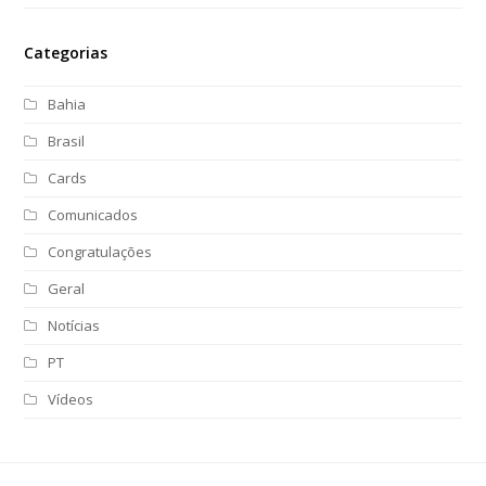
Categorias
Bahia
Brasil
Cards
Comunicados
Congratulações
Geral
Notícias
PT
Vídeos