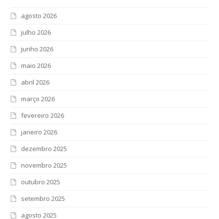
agosto 2026
julho 2026
junho 2026
maio 2026
abril 2026
março 2026
fevereiro 2026
janeiro 2026
dezembro 2025
novembro 2025
outubro 2025
setembro 2025
agosto 2025