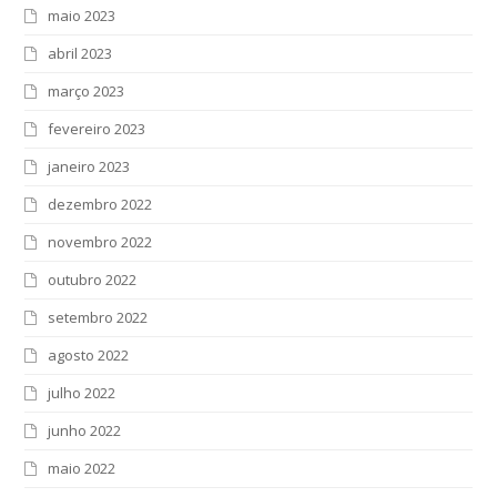
maio 2023
abril 2023
março 2023
fevereiro 2023
janeiro 2023
dezembro 2022
novembro 2022
outubro 2022
setembro 2022
agosto 2022
julho 2022
junho 2022
maio 2022