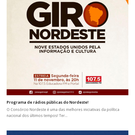
Programa de rádios públicas do Nordeste!
O Consórcio Nordeste é uma das melhores iniciativas da política
nacional dos últimos tempos! Ter…