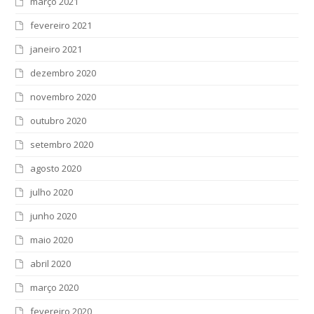
março 2021
fevereiro 2021
janeiro 2021
dezembro 2020
novembro 2020
outubro 2020
setembro 2020
agosto 2020
julho 2020
junho 2020
maio 2020
abril 2020
março 2020
fevereiro 2020