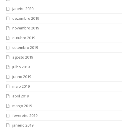
janeiro 2020
dezembro 2019
novembro 2019
outubro 2019
setembro 2019
agosto 2019
julho 2019
junho 2019
maio 2019
abril 2019
março 2019
fevereiro 2019
janeiro 2019